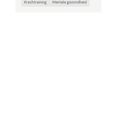
Krachtraining
Mentale gezondheid