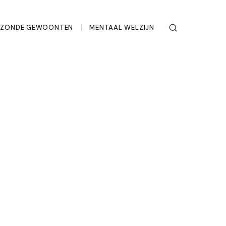
EZONDE GEWOONTEN
MENTAAL WELZIJN