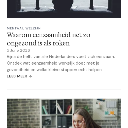
MENTAAL WELZIJN
Waarom eenzaamheid net zo
ongezond is als roken
5 June 2026
Bijna de helft van alle Nederlanders voelt zich eenzaam.
Ontdek wat eenzaamheid werkelijk doet met je
gezondheid en welke kleine stappen echt helpen.
LEES MEER →