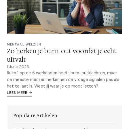
MENTAAL WELZIJN
Zo herken je burn-out voordat je echt
uitvalt
1 June 2026
Ruim 1 op de 6 werkenden heeft burn-outklachten, maar
de meeste mensen herkennen de vroege signalen pas als
het te laat is. Weet jij waar je op moet letten?
LEES MEER →
Populaire Artikelen