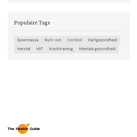
Populaire Tags
Spiermassa
Burn-out
Cortisol
Hartgezondheid
Herstel
HIIT
Krachtraining
Mentale gezondheid