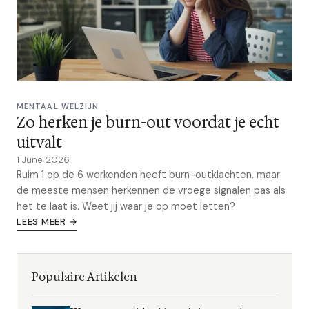
MENTAAL WELZIJN
Zo herken je burn-out voordat je echt
uitvalt
1 June 2026
Ruim 1 op de 6 werkenden heeft burn-outklachten, maar
de meeste mensen herkennen de vroege signalen pas als
het te laat is. Weet jij waar je op moet letten?
LEES MEER →
Populaire Artikelen