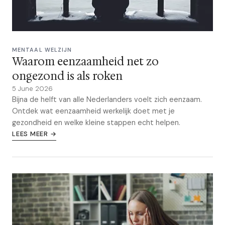
MENTAAL WELZIJN
Waarom eenzaamheid net zo
ongezond is als roken
5 June 2026
Bijna de helft van alle Nederlanders voelt zich eenzaam.
Ontdek wat eenzaamheid werkelijk doet met je
gezondheid en welke kleine stappen echt helpen.
LEES MEER →