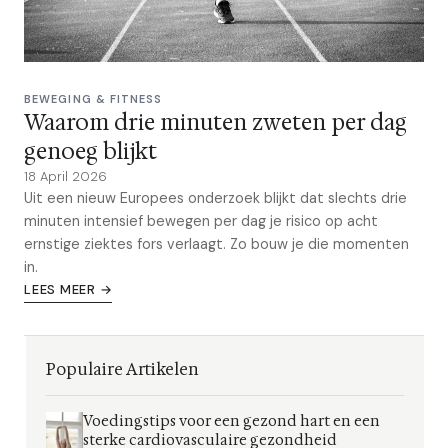
BEWEGING & FITNESS
Waarom drie minuten zweten per dag
genoeg blijkt
18 April 2026
Uit een nieuw Europees onderzoek blijkt dat slechts drie
minuten intensief bewegen per dag je risico op acht
ernstige ziektes fors verlaagt. Zo bouw je die momenten
in.
LEES MEER →
Populaire Artikelen
Voedingstips voor een gezond hart en een
sterke cardiovasculaire gezondheid