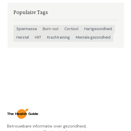
Populaire Tags
Spiermassa
Burn-out
Cortisol
Hartgezondheid
Herstel
HIIT
Krachtraining
Mentale gezondheid
Betrouwbare informatie over gezondheid,