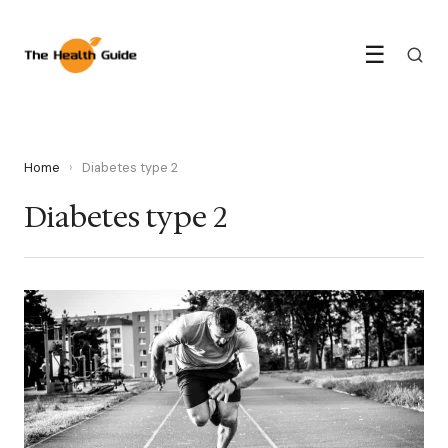
☰
Home
›
Diabetes type 2
Diabetes type 2