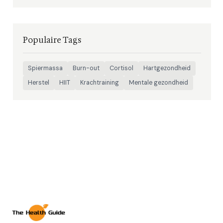
Populaire Tags
Spiermassa
Burn-out
Cortisol
Hartgezondheid
Herstel
HIIT
Krachtraining
Mentale gezondheid