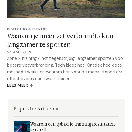
BEWEGING & FITNESS
Waarom je meer vet verbrandt door
langzamer te sporten
25 April 2026
Zone 2 training klinkt tegenstrijdig: langzamer sporten voor
betere vetverbranding. Toch klopt het. Ontdek hoe deze
methode werkt en waarom het voor de meeste sporters
effectiever is dan zwaar trainen.
LEES MEER →
Populaire Artikelen
Waarom een ijsbad je trainingsresultaten
versnelt